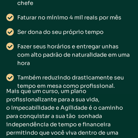
chefe
Faturar no mínimo 4 mil reais por mês
Ser dona do seu próprio tempo
Fazer seus horários e entregar unhas
com alto padrão de naturalidade em uma
hora
Também reduzindo drasticamente seu
tempo em mesa como profissional.
Mais que um curso, um plano
profissionalizante para a sua vida,
o Impecabilidade e Agilidade é o caminho
para conquistar a sua tão sonhada
independência de tempo e financeira
permitindo que você viva dentro de uma