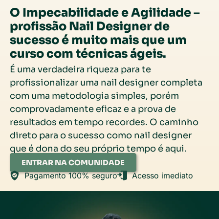
O Impecabilidade e Agilidade –
profissão Nail Designer de
sucesso é muito mais que um
curso com técnicas ágeis.
É uma verdadeira riqueza para te
profissionalizar uma nail designer completa
com uma metodologia simples, porém
comprovadamente eficaz e a prova de
resultados em tempo recordes. O caminho
direto para o sucesso como nail designer
que é dona do seu próprio tempo é aqui.
ENTRAR NA COMUNIDADE
Pagamento 100% seguro
Acesso imediato