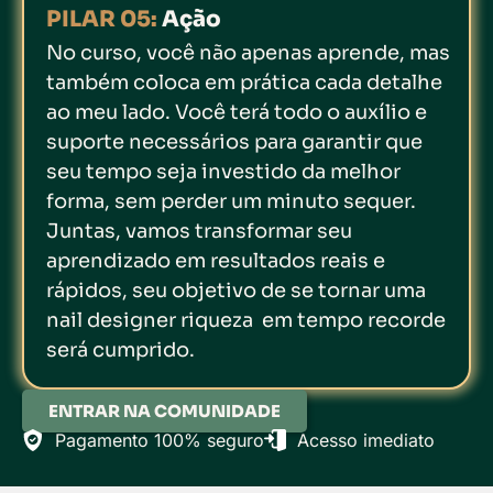
PILAR 05:
Ação
No curso, você não apenas aprende, mas
também coloca em prática cada detalhe
ao meu lado. Você terá todo o auxílio e
suporte necessários para garantir que
seu tempo seja investido da melhor
forma, sem perder um minuto sequer.
Juntas, vamos transformar seu
aprendizado em resultados reais e
rápidos, seu objetivo de se tornar uma
nail designer riqueza em tempo recorde
será cumprido.
ENTRAR NA COMUNIDADE
Pagamento 100% seguro
Acesso imediato