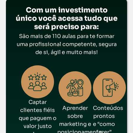
Com um investimento
único você acessa tudo que
será preciso para:
São mais de 110 aulas para te formar
uma profissional competente, segura
de si, ágil e muito mais!
Captar
Aprender
Conteúdos
clientes fiéis
sobre
prontos
que paguem o
marketing e
e “como
valor justo
posicionamento
fazer”