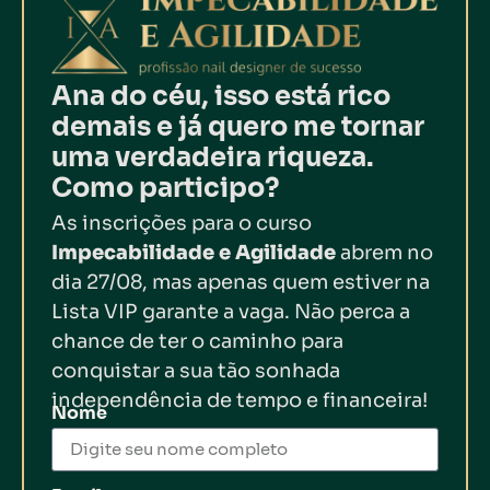
Ana do céu, isso está rico
demais e já quero me tornar
uma verdadeira riqueza.
Como participo?
As inscrições para o curso
Impecabilidade e Agilidade
abrem no
dia 27/08, mas apenas quem estiver na
Lista VIP garante a vaga. Não perca a
chance de ter o caminho para
conquistar a sua tão sonhada
independência de tempo e financeira!
Nome