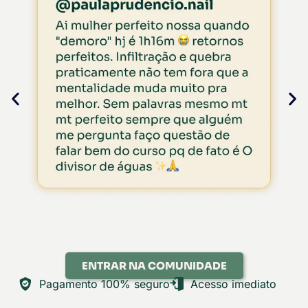
ENTRAR NA COMUNIDADE
Pagamento 100% seguro
Acesso imediato