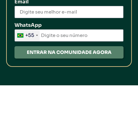
Email
WhatsApp
+55
ENTRAR NA COMUNIDADE AGORA