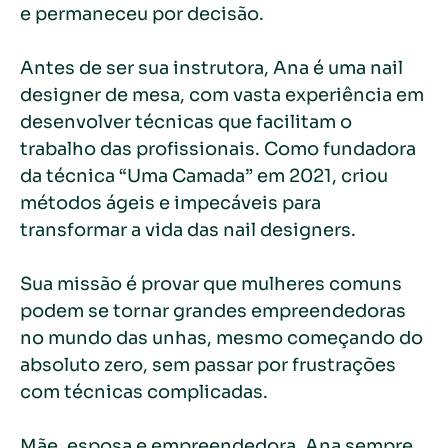
e permaneceu por decisão.
Antes de ser sua instrutora, Ana é uma nail
designer de mesa, com vasta experiência em
desenvolver técnicas que facilitam o
trabalho das profissionais. Como fundadora
da técnica “Uma Camada” em 2021, criou
métodos ágeis e impecáveis para
transformar a vida das nail designers.
Sua missão é provar que mulheres comuns
podem se tornar grandes empreendedoras
no mundo das unhas, mesmo começando do
absoluto zero, sem passar por frustrações
com técnicas complicadas.
Mãe, esposa e empreendedora, Ana sempre