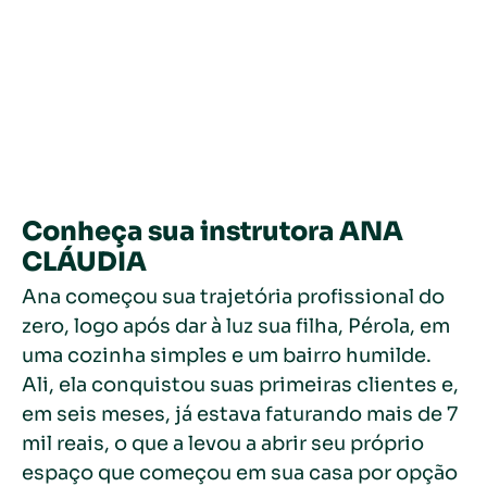
Conheça sua instrutora ANA
CLÁUDIA
Ana começou sua trajetória profissional do
zero, logo após dar à luz sua filha, Pérola, em
uma cozinha simples e um bairro humilde.
Ali, ela conquistou suas primeiras clientes e,
em seis meses, já estava faturando mais de 7
mil reais, o que a levou a abrir seu próprio
espaço que começou em sua casa por opção