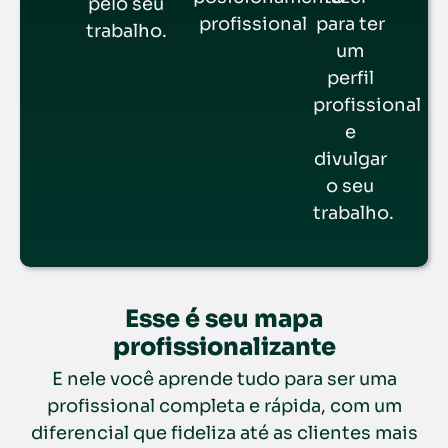
pelo seu
profissional
para ter
trabalho.
um
perfil
profissional
e
divulgar
o seu
trabalho.
Esse é seu mapa
profissionalizante
E nele você aprende tudo para ser uma
profissional completa e rápida, com um
diferencial que fideliza até as clientes mais