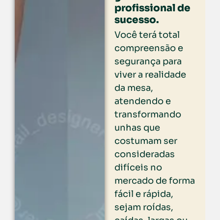
profissional de
sucesso.
Você terá total
compreensão e
segurança para
viver a realidade
da mesa,
atendendo e
transformando
unhas que
costumam ser
consideradas
difíceis no
mercado de forma
fácil e rápida,
sejam roídas,