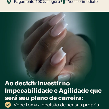
Pagamento 100% seguro
Acesso imediato
Ao decidir investir no
Impecabilidade e Agilidade que
será seu plano de carreira:
Você toma a decisão de ser sua própria