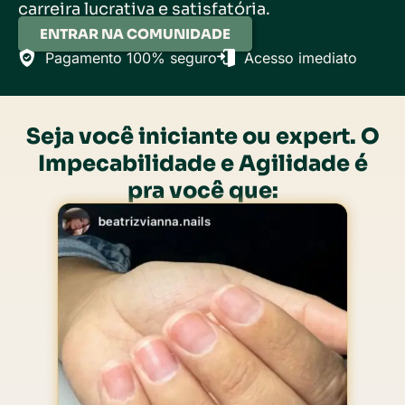
carreira lucrativa e satisfatória.
ENTRAR NA COMUNIDADE
Pagamento 100% seguro
Acesso imediato
Seja você iniciante ou expert. O
Impecabilidade e Agilidade é
pra você que: