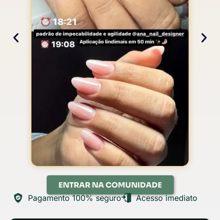
ENTRAR NA COMUNIDADE
Pagamento 100% seguro
Acesso imediato