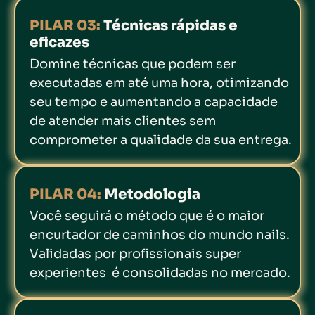
PILAR 03:
Técnicas rápidas e
eficazes
Domine técnicas que podem ser
executadas em até uma hora, otimizando
seu tempo e aumentando a capacidade
de atender mais clientes sem
comprometer a qualidade da sua entrega.
PILAR 04:
Metodologia
Você seguirá o método que é o maior
encurtador de caminhos do mundo nails.
Validadas por profissionais super
experientes é consolidadas no mercado.