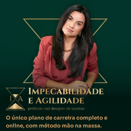
O único plano de carreira completo e
online, com método mão na massa.